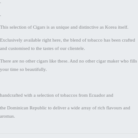
and customised to the tastes of our clientele.
There are no other cigars like these. And no other cigar maker who fills
your time so beautifully.
handcrafted with a selection of tobaccos from Ecuador and
the Dominican Republic to deliver a wide array of rich flavours and
aromas.
←
이전 글
다음 글
→