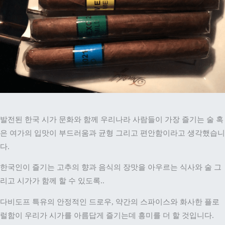
발전된 한국 시가 문화와 함께 우리나라 사람들이 가장 즐기는 술 혹
은
여가의 입맛이 부드러움과 균형 그리고 편안함이라고 생각했습니
다.
한국인이 즐기는 고추의 향과 음식의 장맛을 아우르는 식사와 술 그
리고 시가가 함께 할 수 있도록..
다비도프 특유의 안정적인 드로우, 약간의 스파이스와 화사한 플로
럴함이 우리가 시가를 아름답게 즐기는데 흥미를 더 할 것입니다.