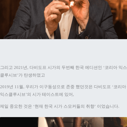
그리고 2021년, 다비도프 시가의 두번째 한국 에디션인 ‘코리아 익스
클루시브’가 탄생하였고
2019년 11월, 우리가 이구동성으로 존중 했던것은 다비도프 ‘코리아
익스클루시브’의 시가 테이스트에 있어,
제일 중요한 것은 ‘현재 한국 시가 스모커들의 취향’ 이었습니다.