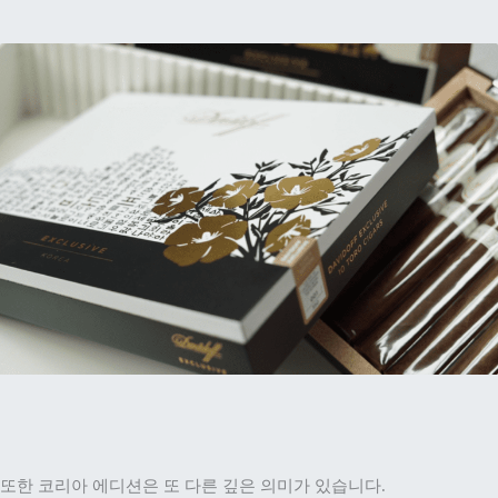
또한 코리아 에디션은 또 다른 깊은 의미가 있습니다.
다비도프의 공식 판매처이자 대한민국에서 다비도프를 가장 열정적
으로 응원하고 역사를 함께 한 델라마노가
@delamano_seoul 한국 시가 역사상 글로벌 시가라운지 혹은 시가 관
련 어워드에서 상을 받은 최초의 바가 되었습니다.